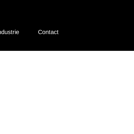
ndustrie
Contact