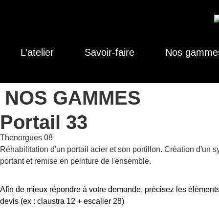
L’atelier
Savoir-faire
Nos gamme
NOS GAMMES
Portail 33
Thenorgues 08
Réhabilitation d'un portail acier et son portillon. Création d'un 
portant et remise en peinture de l'ensemble.
Afin de mieux répondre à votre demande, précisez les éléments
devis (ex : claustra 12 + escalier 28)