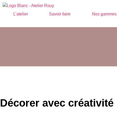
L’atelier
Savoir-faire
Nos gammes
Décorer avec créativité