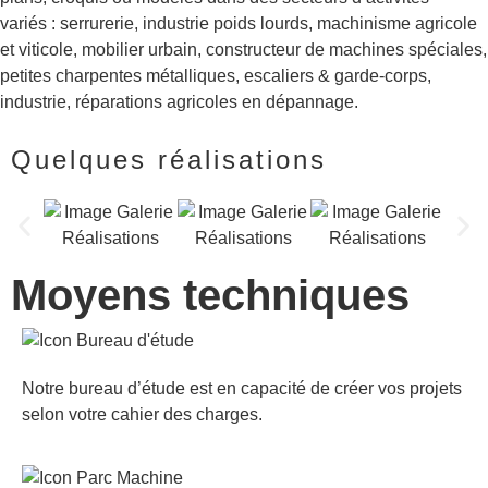
variés : serrurerie, industrie poids lourds, machinisme agricole
et viticole, mobilier urbain, constructeur de machines spéciales,
petites charpentes métalliques, escaliers & garde-corps,
industrie, réparations agricoles en dépannage.
Quelques réalisations
Moyens techniques
Notre bureau d’étude est en capacité de créer vos projets
selon votre cahier des charges.