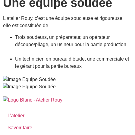
Une équipe soudée
L’atelier Rouy, c’est une équipe soucieuse et rigoureuse,
elle est constituée de :
Trois soudeurs, un préparateur, un opérateur
découpe/pliage, un usineur pour la partie production
Un technicien en bureau d’étude, une commerciale et
le gérant pour la partie bureaux
L’atelier
Savoir-faire