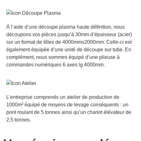
À l’aide d’une découpe plasma haute définition, nous
découpons vos pièces jusqu’à 30mm d’épaisseur (acier)
sur un format de tôles de 4000mmx2000mm. Celle-ci est
également équipée d’une unité de découpe sur tube. En
complément, nous sommes équipé d’une plieuse à
commandes numériques 6 axes lg 4000mm.
L’entreprise comprends un atelier de production de
1000m² équipé de moyens de levage conséquents : un
pont roulant de 5 tonnes ainsi qu’un chariot élévateur de
2,5 tonnes.