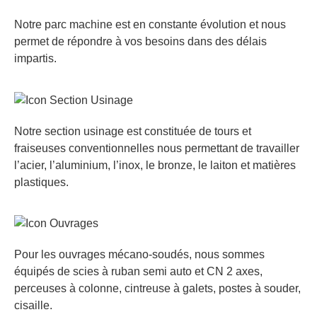
Notre parc machine est en constante évolution et nous
permet de répondre à vos besoins dans des délais
impartis.
Notre section usinage est constituée de tours et
fraiseuses conventionnelles nous permettant de travailler
l’acier, l’aluminium, l’inox, le bronze, le laiton et matières
plastiques.
Pour les ouvrages mécano-soudés, nous sommes
équipés de scies à ruban semi auto et CN 2 axes,
perceuses à colonne, cintreuse à galets, postes à souder,
cisaille.