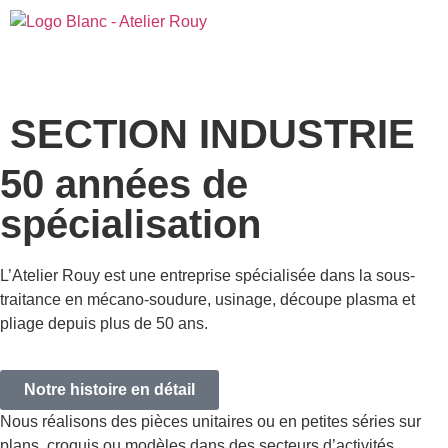
SECTION INDUSTRIE
50 années de
spécialisation
L’Atelier Rouy est une entreprise spécialisée dans la sous-
traitance en mécano-soudure, usinage, découpe plasma et
pliage depuis plus de 50 ans.
Notre histoire en détail
Nous réalisons des pièces unitaires ou en petites séries sur
plans, croquis ou modèles dans des secteurs d’activités