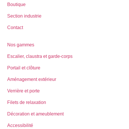
Boutique
Section industrie
Contact
Nos gammes
Escalier, claustra et garde-corps
Portail et clôture
Aménagement extérieur
Verrière et porte
Filets de relaxation
Décoration et ameublement
Accessibilité