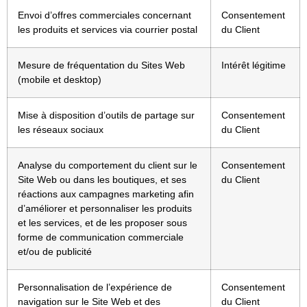
Envoi d’offres commerciales concernant
Consentement
les produits et services via courrier postal
du Client
Mesure de fréquentation du Sites Web
Intérêt légitime
(mobile et desktop)
Mise à disposition d’outils de partage sur
Consentement
les réseaux sociaux
du Client
Analyse du comportement du client sur le
Consentement
Site Web ou dans les boutiques, et ses
du Client
réactions aux campagnes marketing afin
d’améliorer et personnaliser les produits
et les services, et de les proposer sous
forme de communication commerciale
et/ou de publicité
Personnalisation de l’expérience de
Consentement
navigation sur le Site Web et des
du Client