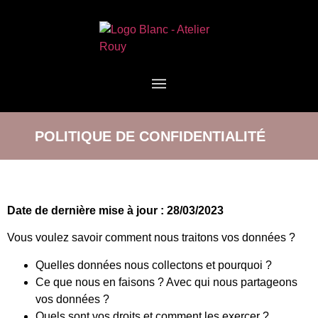
POLITIQUE DE CONFIDENTIALITÉ
Date de dernière mise à jour : 28/03/2023
Vous voulez savoir comment nous traitons vos données ?
Quelles données nous collectons et pourquoi ?
Ce que nous en faisons ? Avec qui nous partageons
vos données ?
Quels sont vos droits et comment les exercer ?