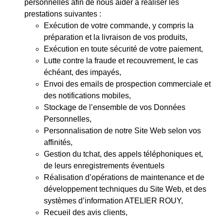
personnelles afin de nous aider à réaliser les
prestations suivantes :
Exécution de votre commande, y compris la
préparation et la livraison de vos produits,
Exécution en toute sécurité de votre paiement,
Lutte contre la fraude et recouvrement, le cas
échéant, des impayés,
Envoi des emails de prospection commerciale et
des notifications mobiles,
Stockage de l’ensemble de vos Données
Personnelles,
Personnalisation de notre Site Web selon vos
affinités,
Gestion du tchat, des appels téléphoniques et,
de leurs enregistrements éventuels
Réalisation d’opérations de maintenance et de
développement techniques du Site Web, et des
systèmes d’information ATELIER ROUY,
Recueil des avis clients,