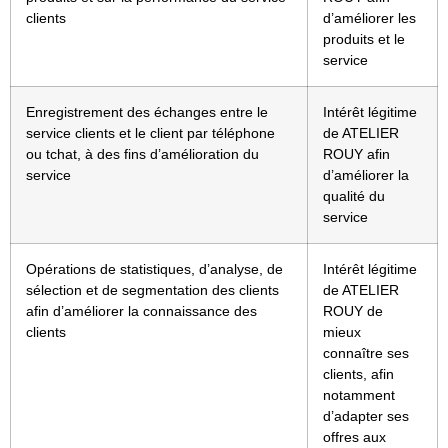
clients
d’améliorer les
produits et le
service
Enregistrement des échanges entre le
Intérêt légitime
service clients et le client par téléphone
de ATELIER
ou tchat, à des fins d’amélioration du
ROUY afin
service
d’améliorer la
qualité du
service
Opérations de statistiques, d’analyse, de
Intérêt légitime
sélection et de segmentation des clients
de ATELIER
afin d’améliorer la connaissance des
ROUY de
clients
mieux
connaître ses
clients, afin
notamment
d’adapter ses
offres aux