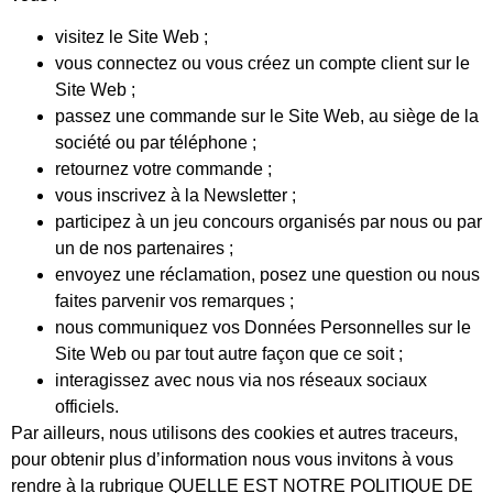
visitez le Site Web ;
vous connectez ou vous créez un compte client sur le
Site Web ;
passez une commande sur le Site Web, au siège de la
société ou par téléphone ;
retournez votre commande ;
vous inscrivez à la Newsletter ;
participez à un jeu concours organisés par nous ou par
un de nos partenaires ;
envoyez une réclamation, posez une question ou nous
faites parvenir vos remarques ;
nous communiquez vos Données Personnelles sur le
Site Web ou par tout autre façon que ce soit ;
interagissez avec nous via nos réseaux sociaux
officiels.
Par ailleurs, nous utilisons des cookies et autres traceurs,
pour obtenir plus d’information nous vous invitons à vous
rendre à la rubrique QUELLE EST NOTRE POLITIQUE DE