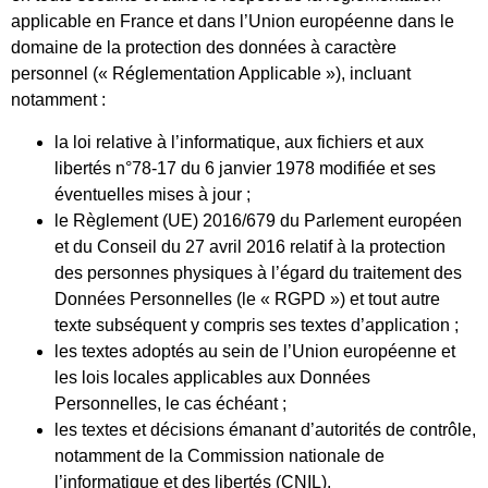
applicable en France et dans l’Union européenne dans le
domaine de la protection des données à caractère
personnel (« Réglementation Applicable »), incluant
notamment :
la loi relative à l’informatique, aux fichiers et aux
libertés n°78-17 du 6 janvier 1978 modifiée et ses
éventuelles mises à jour ;
le Règlement (UE) 2016/679 du Parlement européen
et du Conseil du 27 avril 2016 relatif à la protection
des personnes physiques à l’égard du traitement des
Données Personnelles (le « RGPD ») et tout autre
texte subséquent y compris ses textes d’application ;
les textes adoptés au sein de l’Union européenne et
les lois locales applicables aux Données
Personnelles, le cas échéant ;
les textes et décisions émanant d’autorités de contrôle,
notamment de la Commission nationale de
l’informatique et des libertés (CNIL).