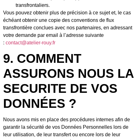
transfrontaliers.
Vous pouvez obtenir plus de précision à ce sujet et, le cas
échéant obtenir une copie des conventions de flux
transfrontière conclues avec nos partenaires, en adressant
votre demande par email à l’adresse suivante
:
contact@atelier-rouy.fr
9. COMMENT
ASSURONS NOUS LA
SECURITE DE VOS
DONNÉES ?
Nous avons mis en place des procédures internes afin de
garantir la sécurité de vos Données Personnelles lors de
leur utilisation, de leur transfert ou encore lors de leur