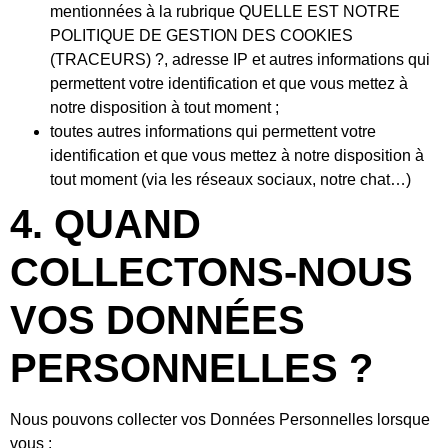
mentionnées à la rubrique QUELLE EST NOTRE
POLITIQUE DE GESTION DES COOKIES
(TRACEURS) ?, adresse IP et autres informations qui
permettent votre identification et que vous mettez à
notre disposition à tout moment ;
toutes autres informations qui permettent votre
identification et que vous mettez à notre disposition à
tout moment (via les réseaux sociaux, notre chat…)
4. QUAND
COLLECTONS-NOUS
VOS DONNÉES
PERSONNELLES ?
Nous pouvons collecter vos Données Personnelles lorsque
vous :