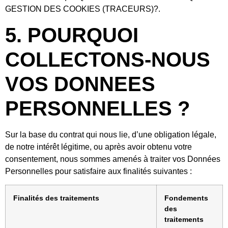
GESTION DES COOKIES (TRACEURS)?.
5. POURQUOI
COLLECTONS-NOUS
VOS DONNEES
PERSONNELLES ?
Sur la base du contrat qui nous lie, d’une obligation légale,
de notre intérêt légitime, ou après avoir obtenu votre
consentement, nous sommes amenés à traiter vos Données
Personnelles pour satisfaire aux finalités suivantes :
Finalités des traitements
Fondements
des
traitements