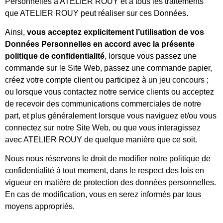
Personnelles à ATELIER ROUY et à tous les traitements
que ATELIER ROUY peut réaliser sur ces Données.
Ainsi,
vous acceptez explicitement l’utilisation de vos
Données Personnelles en accord avec la présente
politique de confidentialité
, lorsque vous passez une
commande sur le Site Web, passez une commande papier,
créez votre compte client ou participez à un jeu concours ;
ou lorsque vous contactez notre service clients ou acceptez
de recevoir des communications commerciales de notre
part, et plus généralement lorsque vous naviguez et/ou vous
connectez sur notre Site Web, ou que vous interagissez
avec ATELIER ROUY de quelque manière que ce soit.
Nous nous réservons le droit de modifier notre politique de
confidentialité à tout moment, dans le respect des lois en
vigueur en matière de protection des données personnelles.
En cas de modification, vous en serez informés par tous
moyens appropriés.