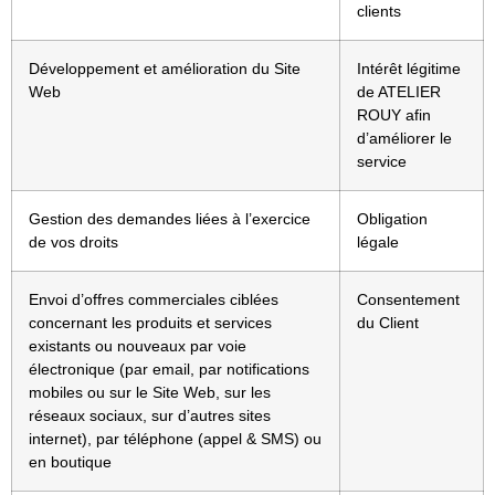
clients
Développement et amélioration du Site
Intérêt légitime
Web
de ATELIER
ROUY afin
d’améliorer le
service
Gestion des demandes liées à l’exercice
Obligation
de vos droits
légale
Envoi d’offres commerciales ciblées
Consentement
concernant les produits et services
du Client
existants ou nouveaux par voie
électronique (par email, par notifications
mobiles ou sur le Site Web, sur les
réseaux sociaux, sur d’autres sites
internet), par téléphone (appel & SMS) ou
en boutique