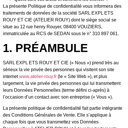
La présente Politique de confidentialité vous informera des
traitements de données de la société SARL EXPL ETS
ROUY ET CIE (ATELIER ROUY) dont le siège social se
situe au 12 rue henry Rouyer, 08400 VOUZIERS,
immatriculée au RCS de SEDAN sous le n° 310 897 061.
1. PRÉAMBULE
SARL EXPL ETS ROUY ET CIE (« Nous ») prend très au
sérieux la vie privée des personnes qui visitent son site
internet
www.atelier-rouy.fr
(le « Site Web »), et plus
largement, la vie privée des personnes qui lui transmettent
leurs Données Personnelles (terme défini ci-après) à
l’occasion d’un contact avec son entreprise (« Vous »).
La présente politique de confidentialité fait partie intégrante
des Conditions Générales de Vente. Elle s’applique à
chaque fois que vous transmettez vos Données