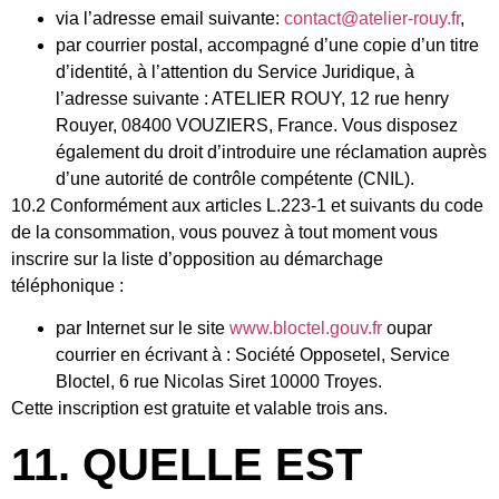
via l’adresse email suivante:
contact@atelier-rouy.fr
,
par courrier postal, accompagné d’une copie d’un titre
d’identité, à l’attention du Service Juridique, à
l’adresse suivante : ATELIER ROUY, 12 rue henry
Rouyer, 08400 VOUZIERS, France. Vous disposez
également du droit d’introduire une réclamation auprès
d’une autorité de contrôle compétente (CNIL).
10.2 Conformément aux articles L.223-1 et suivants du code
de la consommation, vous pouvez à tout moment vous
inscrire sur la liste d’opposition au démarchage
téléphonique :
par Internet sur le site
www.bloctel.gouv.fr
oupar
courrier en écrivant à : Société Opposetel, Service
Bloctel, 6 rue Nicolas Siret 10000 Troyes.
Cette inscription est gratuite et valable trois ans.
11. QUELLE EST