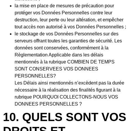
la mise en place de mesures de précaution pour
protéger vos Données Personnelles contre leur
destruction, leur perte ou leur altération, et empêcher
tout accès non autorisé à vos Données Personnelles ;
le stockage de vos Données Personnelles sur des
serveurs offrant toutes les garanties de sécurité. Les
données sont conservées, conformément à la
Règlementation Applicable dans les délais
mentionnés à la rubrique COMBIEN DE TEMPS
SONT CONSERVEES VOS DONNEES
PERSONNELLES?
Les Délais ainsi mentionnés n’excèdent pas la durée
nécessaire à la réalisation des finalités figurant à la
rubrique POURQUOI COLLECTONS-NOUS VOS
DONNEES PERSONNELLES ?
10. QUELS SONT VOS
DROITS ET