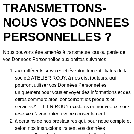
TRANSMETTONS-
NOUS VOS DONNEES
PERSONNELLES ?
Nous pouvons être amenés à transmettre tout ou partie de
vos Données Personnelles aux entités suivantes :
aux différents services et éventuellement filiales de la
société ATELIER ROUY, à nos distributeurs, qui
pourront utiliser vos Données Personnelles
uniquement pour vous envoyer des informations et des
offres commerciales, concernant les produits et
services ATELIER ROUY existants ou nouveaux, sous
réserve d’avoir obtenu votre consentement ;
à certains de nos prestataires qui, pour notre compte et
selon nos instructions traitent vos données