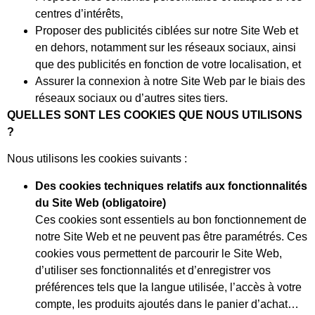
centres d’intérêts,
Proposer des publicités ciblées sur notre Site Web et
en dehors, notamment sur les réseaux sociaux, ainsi
que des publicités en fonction de votre localisation, et
Assurer la connexion à notre Site Web par le biais des
réseaux sociaux ou d’autres sites tiers.
QUELLES SONT LES COOKIES QUE NOUS UTILISONS
?
Nous utilisons les cookies suivants :
Des cookies techniques relatifs aux fonctionnalités
du Site Web (obligatoire)
Ces cookies sont essentiels au bon fonctionnement de
notre Site Web et ne peuvent pas être paramétrés. Ces
cookies vous permettent de parcourir le Site Web,
d’utiliser ses fonctionnalités et d’enregistrer vos
préférences tels que la langue utilisée, l’accès à votre
compte, les produits ajoutés dans le panier d’achat…