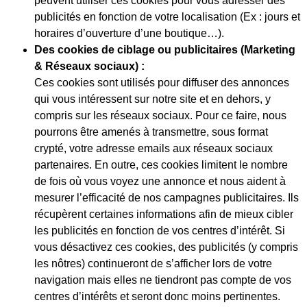
peuvent utiliser ces cookies pour vous adresser des
publicités en fonction de votre localisation (Ex : jours et
horaires d’ouverture d’une boutique…).
Des cookies de ciblage ou publicitaires (Marketing
& Réseaux sociaux) :
Ces cookies sont utilisés pour diffuser des annonces
qui vous intéressent sur notre site et en dehors, y
compris sur les réseaux sociaux. Pour ce faire, nous
pourrons être amenés à transmettre, sous format
crypté, votre adresse emails aux réseaux sociaux
partenaires. En outre, ces cookies limitent le nombre
de fois où vous voyez une annonce et nous aident à
mesurer l’efficacité de nos campagnes publicitaires. Ils
récupèrent certaines informations afin de mieux cibler
les publicités en fonction de vos centres d’intérêt. Si
vous désactivez ces cookies, des publicités (y compris
les nôtres) continueront de s’afficher lors de votre
navigation mais elles ne tiendront pas compte de vos
centres d’intérêts et seront donc moins pertinentes.