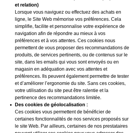
et relation)
Lorsque vous naviguez ou effectuez des achats en
ligne, le Site Web mémorise vos préférences. Cela
simplifie, facilite et personnalise votre expérience de
navigation afin de répondre au mieux à vos
préférences et à vos attentes. Ces cookies nous
permettent de vous proposer des recommandations de
produits, de services pertinents, ou de contenus sur le
site, dans les emails qui vous sont envoyés ou en
magasin en adéquation avec vos attentes et
préférences. Ils peuvent également permettre de tester
et d’améliorer l’ergonomie du site. Sans ces cookies,
votre utilisation du site peut être ralentie et la
pertinence des recommandations limitée.
Des cookies de géolocalisation :
Ces cookies vous permettent de bénéficier de
certaines fonctionnalités de nos services proposés sur
le site Web. Par ailleurs, certaines de nos prestataires