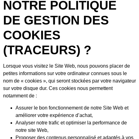
NOTRE POLITIQUE
DE GESTION DES
COOKIES
(TRACEURS) ?
Lorsque vous visitez le Site Web, nous pouvons placer de
petites informations sur votre ordinateur connues sous le
nom de « cookies », qui seront stockées par votre navigateur
sur votre disque dur. Ces cookies nous permettent
notamment de :
Assurer le bon fonctionnement de notre Site Web et
améliorer votre expérience d’achat,
Analyser notre trafic et optimiser la performance de
notre site Web,
Proposer des contenus personnalisé et adaptés à vos