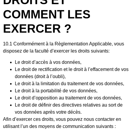
COMMENT LES
EXERCER ?
10.1 Conformément à la Règlementation Applicable, vous
disposez de la faculté d’exercer les droits suivants:
Le droit d’accès à vos données,
Le droit de rectification et le droit à l’effacement de vos
données (droit à l’oubli),
Le droit à la limitation du traitement de vos données,
Le droit à la portabilité de vos données,
Le droit d’opposition au traitement de vos données,
Le droit de définir des directives relatives au sort de
vos données après votre décès.
Afin d’exercer ces droits, vous pouvez nous contacter en
utilisant l’un des moyens de communication suivants :