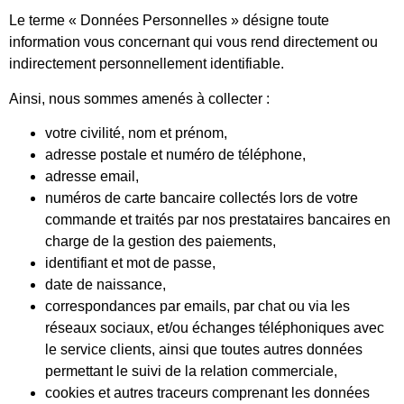
Le terme « Données Personnelles » désigne toute
information vous concernant qui vous rend directement ou
indirectement personnellement identifiable.
Ainsi, nous sommes amenés à collecter :
votre civilité, nom et prénom,
adresse postale et numéro de téléphone,
adresse email,
numéros de carte bancaire collectés lors de votre
commande et traités par nos prestataires bancaires en
charge de la gestion des paiements,
identifiant et mot de passe,
date de naissance,
correspondances par emails, par chat ou via les
réseaux sociaux, et/ou échanges téléphoniques avec
le service clients, ainsi que toutes autres données
permettant le suivi de la relation commerciale,
cookies et autres traceurs comprenant les données