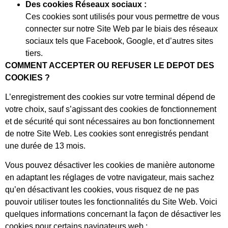
Des cookies Réseaux sociaux :
Ces cookies sont utilisés pour vous permettre de vous
connecter sur notre Site Web par le biais des réseaux
sociaux tels que Facebook, Google, et d’autres sites
tiers.
COMMENT ACCEPTER OU REFUSER LE DEPOT DES
COOKIES ?
L’enregistrement des cookies sur votre terminal dépend de
votre choix, sauf s’agissant des cookies de fonctionnement
et de sécurité qui sont nécessaires au bon fonctionnement
de notre Site Web. Les cookies sont enregistrés pendant
une durée de 13 mois.
Vous pouvez désactiver les cookies de manière autonome
en adaptant les réglages de votre navigateur, mais sachez
qu’en désactivant les cookies, vous risquez de ne pas
pouvoir utiliser toutes les fonctionnalités du Site Web. Voici
quelques informations concernant la façon de désactiver les
cookies pour certains navigateurs web :