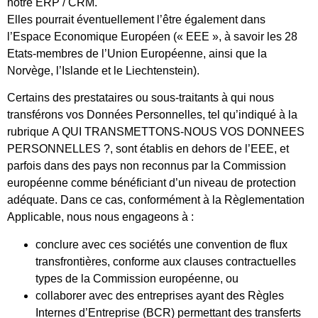
notre ERP / CRM.
Elles pourrait éventuellement l’être également dans
l’Espace Economique Européen (« EEE », à savoir les 28
Etats-membres de l’Union Européenne, ainsi que la
Norvège, l’Islande et le Liechtenstein).
Certains des prestataires ou sous-traitants à qui nous
transférons vos Données Personnelles, tel qu’indiqué à la
rubrique A QUI TRANSMETTONS-NOUS VOS DONNEES
PERSONNELLES ?, sont établis en dehors de l’EEE, et
parfois dans des pays non reconnus par la Commission
européenne comme bénéficiant d’un niveau de protection
adéquate. Dans ce cas, conformément à la Règlementation
Applicable, nous nous engageons à :
conclure avec ces sociétés une convention de flux
transfrontières, conforme aux clauses contractuelles
types de la Commission européenne, ou
collaborer avec des entreprises ayant des Règles
Internes d’Entreprise (BCR) permettant des transferts