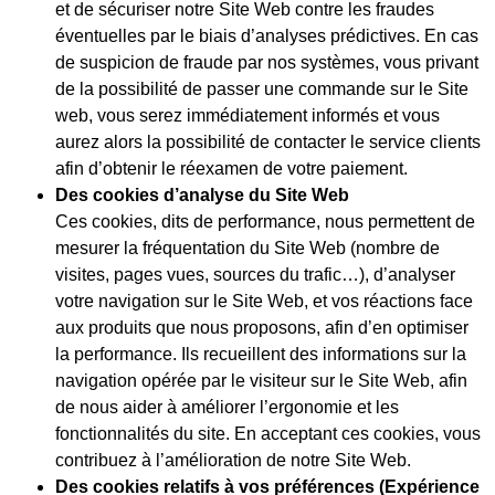
et de sécuriser notre Site Web contre les fraudes
éventuelles par le biais d’analyses prédictives. En cas
de suspicion de fraude par nos systèmes, vous privant
de la possibilité de passer une commande sur le Site
web, vous serez immédiatement informés et vous
aurez alors la possibilité de contacter le service clients
afin d’obtenir le réexamen de votre paiement.
Des cookies d’analyse du Site Web
Ces cookies, dits de performance, nous permettent de
mesurer la fréquentation du Site Web (nombre de
visites, pages vues, sources du trafic…), d’analyser
votre navigation sur le Site Web, et vos réactions face
aux produits que nous proposons, afin d’en optimiser
la performance. Ils recueillent des informations sur la
navigation opérée par le visiteur sur le Site Web, afin
de nous aider à améliorer l’ergonomie et les
fonctionnalités du site. En acceptant ces cookies, vous
contribuez à l’amélioration de notre Site Web.
Des cookies relatifs à vos préférences (Expérience