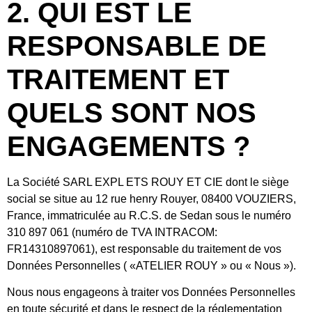
2. QUI EST LE
RESPONSABLE DE
TRAITEMENT ET
QUELS SONT NOS
ENGAGEMENTS ?
La Société SARL EXPL ETS ROUY ET CIE dont le siège
social se situe au 12 rue henry Rouyer, 08400 VOUZIERS,
France, immatriculée au R.C.S. de Sedan sous le numéro
310 897 061 (numéro de TVA INTRACOM:
FR14310897061), est responsable du traitement de vos
Données Personnelles ( «ATELIER ROUY » ou « Nous »).
Nous nous engageons à traiter vos Données Personnelles
en toute sécurité et dans le respect de la réglementation