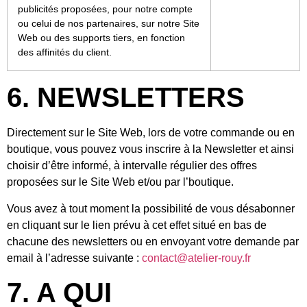
publicités proposées, pour notre compte
ou celui de nos partenaires, sur notre Site
Web ou des supports tiers, en fonction
des affinités du client.
6. NEWSLETTERS
Directement sur le Site Web, lors de votre commande ou en
boutique, vous pouvez vous inscrire à la Newsletter et ainsi
choisir d’être informé, à intervalle régulier des offres
proposées sur le Site Web et/ou par l’boutique.
Vous avez à tout moment la possibilité de vous désabonner
en cliquant sur le lien prévu à cet effet situé en bas de
chacune des newsletters ou en envoyant votre demande par
email à l’adresse suivante :
contact@atelier-rouy.fr
7. A QUI