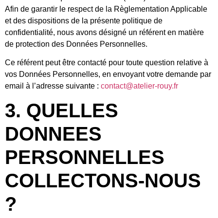
Afin de garantir le respect de la Règlementation Applicable
et des dispositions de la présente politique de
confidentialité, nous avons désigné un référent en matière
de protection des Données Personnelles.
Ce référent peut être contacté pour toute question relative à
vos Données Personnelles, en envoyant votre demande par
email à l’adresse suivante :
contact@atelier-rouy.fr
3. QUELLES
DONNEES
PERSONNELLES
COLLECTONS-NOUS
?