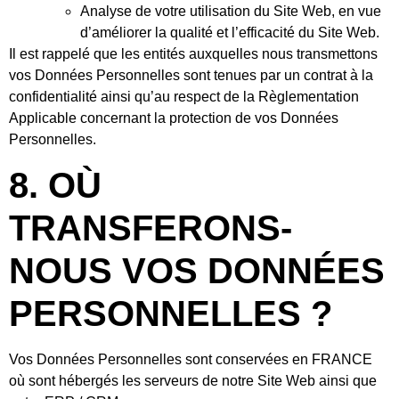
Analyse de votre utilisation du Site Web, en vue
d’améliorer la qualité et l’efficacité du Site Web.
Il est rappelé que les entités auxquelles nous transmettons
vos Données Personnelles sont tenues par un contrat à la
confidentialité ainsi qu’au respect de la Règlementation
Applicable concernant la protection de vos Données
Personnelles.
8. OÙ
TRANSFERONS-
NOUS VOS DONNÉES
PERSONNELLES ?
Vos Données Personnelles sont conservées en FRANCE
où sont hébergés les serveurs de notre Site Web ainsi que