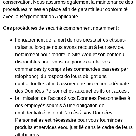
conservation. Nous assurons également la maintenance des
procédures mises en place afin de garantir leur conformité
avec la Règlementation Applicable.
Ces procédures de sécurité comprennent notamment :
l’engagement de la part de nos prestataires et sous-
traitants, lorsque nous avons recourt à leur service,
notamment pour rendre le Site Web et son contenu
disponibles pour vous, ou pour exécuter vos
commandes (y compris les commandes passées par
téléphone), du respect de leurs obligations
contractuelles afin d’assurer une protection adéquate
des Données Personnelles auxquelles ils ont accès ;
la limitation de l’accès à vos Données Personnelles à
des employés soumis à une obligation de
confidentialité, et dont l’accès à vos Données
Personnelles est nécessaire pour vous fournir des
produits et services et/ou justifié dans le cadre de leurs
attributions ;