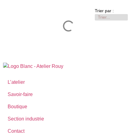
Trier par :
Voir plus
L’atelier
Savoir-faire
Boutique
Section industrie
Contact