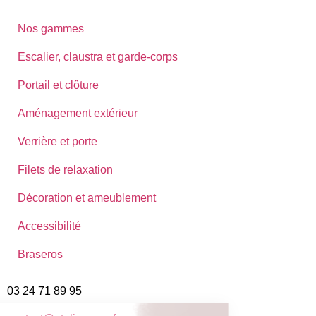
Nos gammes
Escalier, claustra et garde-corps
Portail et clôture
Aménagement extérieur
Verrière et porte
Filets de relaxation
Décoration et ameublement
Accessibilité
Braseros
03 24 71 89 95