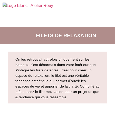
FILETS DE RELAXATION
On les retrouvait autrefois uniquement sur les
bateaux, c’est désormais dans votre intérieur que
s’intègre les filets détentes. Idéal pour créer un
espace de relaxation, le filet est une véritable
tendance esthétique qui permet d’ouvrir les
espaces de vie et apporter de la clarté. Combiné au
métal, osez le filet mezzanine pour un projet unique
& tendance qui vous ressemble