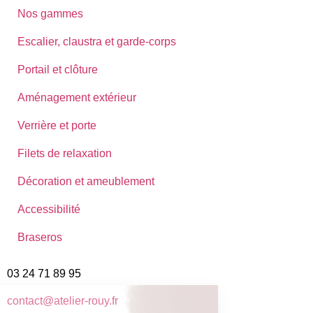
Nos gammes
Escalier, claustra et garde-corps
Portail et clôture
Aménagement extérieur
Verrière et porte
Filets de relaxation
Décoration et ameublement
Accessibilité
Braseros
03 24 71 89 95
contact@atelier-rouy.fr