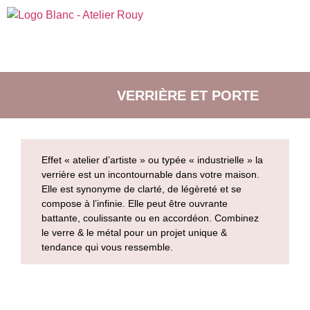
VERRIÈRE ET PORTE
Effet « atelier d’artiste » ou typée « industrielle » la
verrière est un incontournable dans votre maison.
Elle est synonyme de clarté, de légèreté et se
compose à l’infinie. Elle peut être ouvrante
battante, coulissante ou en accordéon. Combinez
le verre & le métal pour un projet unique &
tendance qui vous ressemble.