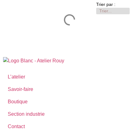
Trier par :
Voir plus
L’atelier
Savoir-faire
Boutique
Section industrie
Contact