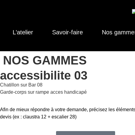
L’atelier
Savoir-faire
Nos gamme
NOS GAMMES
accessibilite 03
Chatillon sur Bar 08
Garde-corps sur rampe acces handicapé
Afin de mieux répondre à votre demande, précisez les éléments
devis (ex : claustra 12 + escalier 28)