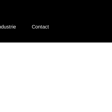
ndustrie
Contact