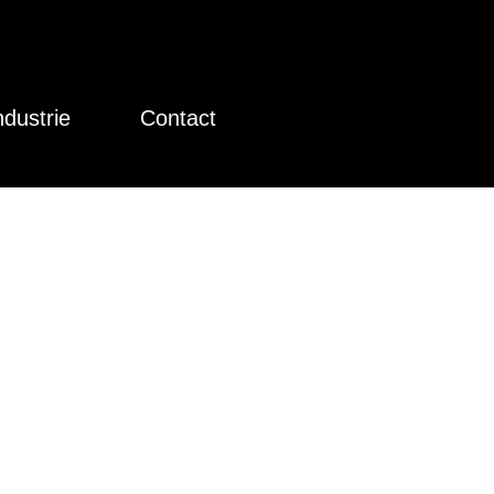
ndustrie
Contact