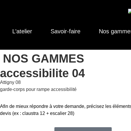
L’atelier
Savoir-faire
Nos gamme
NOS GAMMES
accessibilite 04
Attigny 08
garde-corps pour rampe accessibilité
Afin de mieux répondre à votre demande, précisez les éléments
devis (ex : claustra 12 + escalier 28)