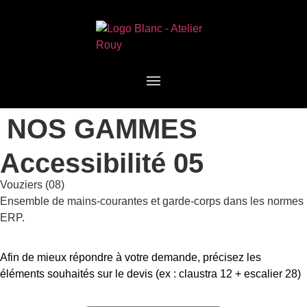
NOS GAMMES
Accessibilité 05
Vouziers (08)
Ensemble de mains-courantes et garde-corps dans les normes
ERP.
Afin de mieux répondre à votre demande, précisez les
éléments souhaités sur le devis (ex : claustra 12 + escalier 28)