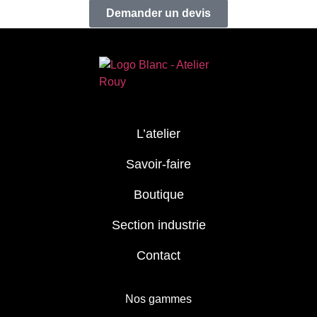
Demander un devis
L’atelier
Savoir-faire
Boutique
Section industrie
Contact
Nos gammes