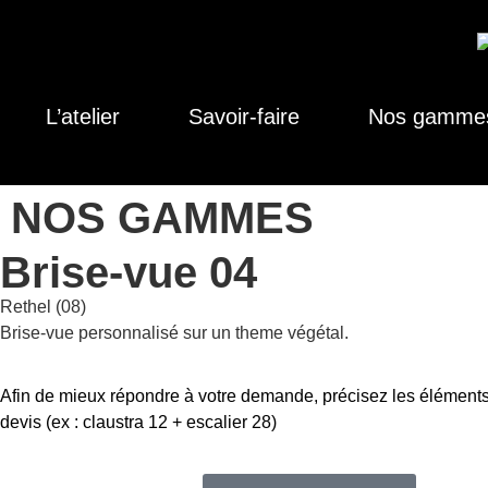
L’atelier
Savoir-faire
Nos gamme
NOS GAMMES
Brise-vue 04
Rethel (08)
Brise-vue personnalisé sur un theme végétal.
Afin de mieux répondre à votre demande, précisez les éléments
devis (ex : claustra 12 + escalier 28)