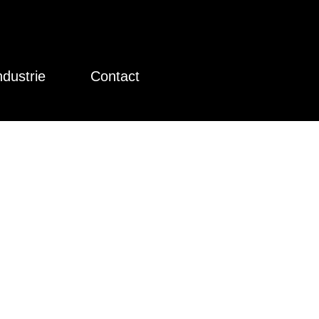
ndustrie
Contact