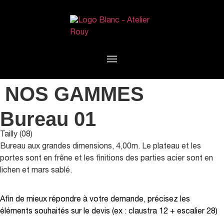
NOS GAMMES
Bureau 01
Tailly (08)
Bureau aux grandes dimensions, 4,00m. Le plateau et les
portes sont en frêne et les finitions des parties acier sont en
lichen et mars sablé.
Afin de mieux répondre à votre demande, précisez les
éléments souhaités sur le devis (ex : claustra 12 + escalier 28)