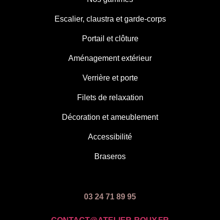
Escalier, claustra et garde-corps
Portail et clôture
Aménagement extérieur
Verrière et porte
Filets de relaxation
Décoration et ameublement
Accessibilité
Braseros
03 24 71 89 95