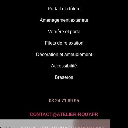
Portail et clôture
Aménagement extérieur
Verrière et porte
Filets de relaxation
Décoration et ameublement
Accessibilité
Braseros
03 24 71 89 95
CONTACT@ATELIER-ROUY.FR