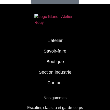
L’atelier
Savoir-faire
Boutique
Section industrie
Contact
Nos gammes
Escalier, claustra et garde-corps