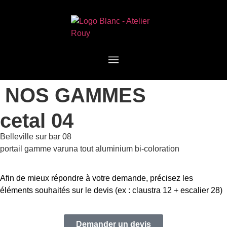
NOS GAMMES
cetal 04
Belleville sur bar 08
portail gamme varuna tout aluminium bi-coloration
Afin de mieux répondre à votre demande, précisez les
éléments souhaités sur le devis (ex : claustra 12 + escalier 28)
Demander un devis