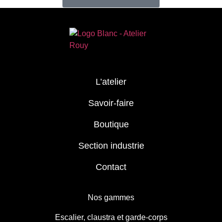
L’atelier
Savoir-faire
Boutique
Section industrie
Contact
Nos gammes
Escalier, claustra et garde-corps