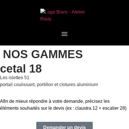
NOS GAMMES
cetal 18
Les islettes 51
portail coulissant, portillon et clotures aluminium
Afin de mieux répondre à votre demande, précisez les
éléments souhaités sur le devis (ex : claustra 12 + escalier 28)
Demander un devis