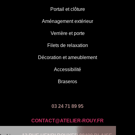
Portail et clôture
Aménagement extérieur
Verrière et porte
Filets de relaxation
Décoration et ameublement
Accessibilité
Braseros
03 24 71 89 95
CONTACT@ATELIER-ROUY.FR