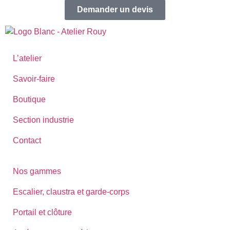
Demander un devis
L’atelier
Savoir-faire
Boutique
Section industrie
Contact
Nos gammes
Escalier, claustra et garde-corps
Portail et clôture