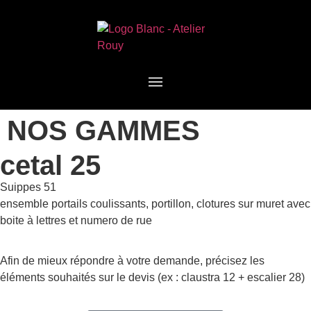
NOS GAMMES
cetal 25
Suippes 51
ensemble portails coulissants, portillon, clotures sur muret avec
boite à lettres et numero de rue
Afin de mieux répondre à votre demande, précisez les
éléments souhaités sur le devis (ex : claustra 12 + escalier 28)