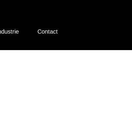
ndustrie
Contact