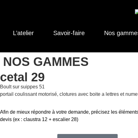
L’atelier
Savoir-faire
Nos gamme
NOS GAMMES
cetal 29
Boult sur suippes 51
portail coulissant motorisé, clotures avec boite a lettres et num
Afin de mieux répondre à votre demande, précisez les éléments
devis (ex : claustra 12 + escalier 28)