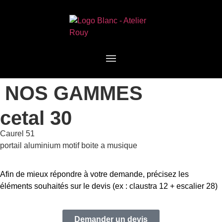
NOS GAMMES
cetal 30
Caurel 51
portail aluminium motif boite a musique
Afin de mieux répondre à votre demande, précisez les
éléments souhaités sur le devis (ex : claustra 12 + escalier 28)
Demander un devis