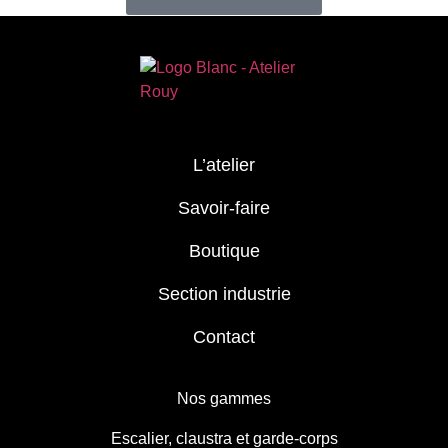
L’atelier
Savoir-faire
Boutique
Section industrie
Contact
Nos gammes
Escalier, claustra et garde-corps