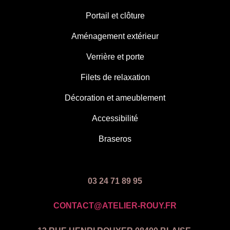
Portail et clôture
Aménagement extérieur
Verrière et porte
Filets de relaxation
Décoration et ameublement
Accessibilité
Braseros
03 24 71 89 95
CONTACT@ATELIER-ROUY.FR