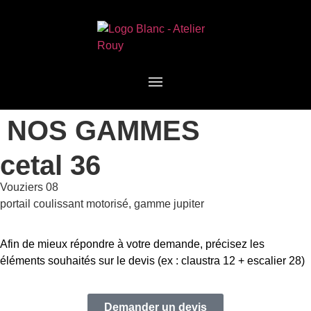
NOS GAMMES
cetal 36
Vouziers 08
portail coulissant motorisé, gamme jupiter
Afin de mieux répondre à votre demande, précisez les
éléments souhaités sur le devis (ex : claustra 12 + escalier 28)
Demander un devis