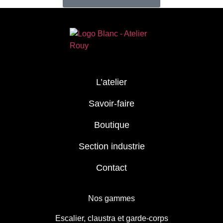
L’atelier
Savoir-faire
Boutique
Section industrie
Contact
Nos gammes
Escalier, claustra et garde-corps