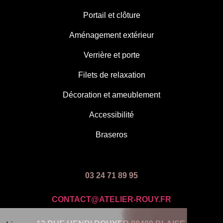
Portail et clôture
Aménagement extérieur
Verrière et porte
Filets de relaxation
Décoration et ameublement
Accessibilité
Braseros
03 24 71 89 95
CONTACT@ATELIER-ROUY.FR