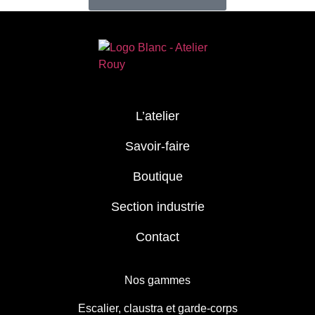
L’atelier
Savoir-faire
Boutique
Section industrie
Contact
Nos gammes
Escalier, claustra et garde-corps