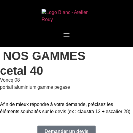
NOS GAMMES
cetal 40
Voncq 08
portail aluminium gamme pegase
Afin de mieux répondre à votre demande, précisez les
éléments souhaités sur le devis (ex : claustra 12 + escalier 28)
Demander un devis