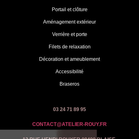
Portail et clôture
Aménagement extérieur
Verrière et porte
Filets de relaxation
Décoration et ameublement
Accessibilité
Braseros
03 24 71 89 95
CONTACT@ATELIER-ROUY.FR