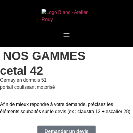
NOS GAMMES
cetal 42
Cernay en dormois 51
portail coulissant motorisé
Afin de mieux répondre à votre demande, précisez les
éléments souhaités sur le devis (ex : claustra 12 + escalier 28)
Demander un devis