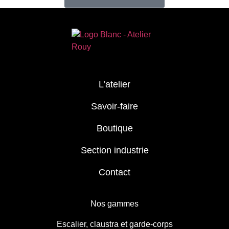
L’atelier
Savoir-faire
Boutique
Section industrie
Contact
Nos gammes
Escalier, claustra et garde-corps