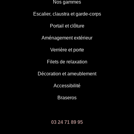
Nos gammes
Escalier, claustra et garde-corps
Portail et clôture
Aménagement extérieur
Verrière et porte
Filets de relaxation
Décoration et ameublement
Accessibilité
Braseros
03 24 71 89 95