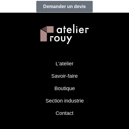
Demander un devis
L’atelier
Savoir-faire
Boutique
Section industrie
Contact