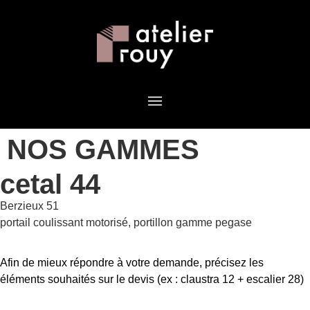
NOS GAMMES
cetal 44
Berzieux 51
portail coulissant motorisé, portillon gamme pegase
Afin de mieux répondre à votre demande, précisez les
éléments souhaités sur le devis (ex : claustra 12 + escalier 28)