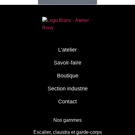
L’atelier
Savoir-faire
Boutique
Section industrie
Contact
Nos gammes
Escalier, claustra et garde-corps