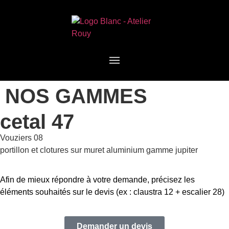
NOS GAMMES
cetal 47
Vouziers 08
portillon et clotures sur muret aluminium gamme jupiter
Afin de mieux répondre à votre demande, précisez les
éléments souhaités sur le devis (ex : claustra 12 + escalier 28)
Demander un devis