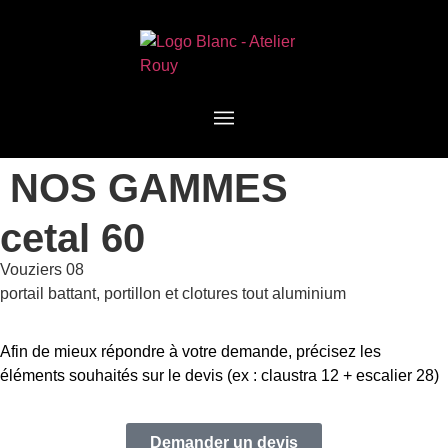
NOS GAMMES
cetal 60
Vouziers 08
portail battant, portillon et clotures tout aluminium
Afin de mieux répondre à votre demande, précisez les
éléments souhaités sur le devis (ex : claustra 12 + escalier 28)
Demander un devis