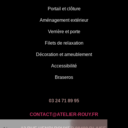
Portail et clôture
Aménagement extérieur
Verrière et porte
Filets de relaxation
Décoration et ameublement
Accessibilité
Braseros
03 24 71 89 95
CONTACT@ATELIER-ROUY.FR