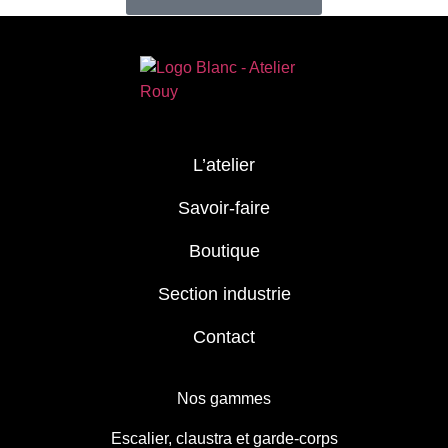
L’atelier
Savoir-faire
Boutique
Section industrie
Contact
Nos gammes
Escalier, claustra et garde-corps