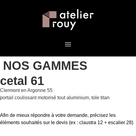
NOS GAMMES
cetal 61
Clermont en Argonne 55
portail coulissant motorisé tout aluminium, tole titan
Afin de mieux répondre à votre demande, précisez les
éléments souhaités sur le devis (ex : claustra 12 + escalier 28)