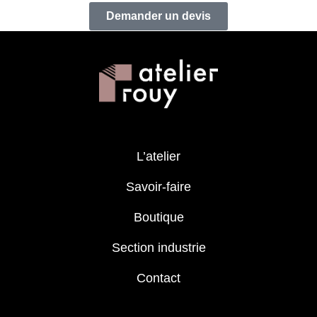
Demander un devis
L’atelier
Savoir-faire
Boutique
Section industrie
Contact