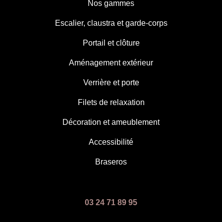
Nos gammes
Escalier, claustra et garde-corps
Portail et clôture
Aménagement extérieur
Verrière et porte
Filets de relaxation
Décoration et ameublement
Accessibilité
Braseros
03 24 71 89 95