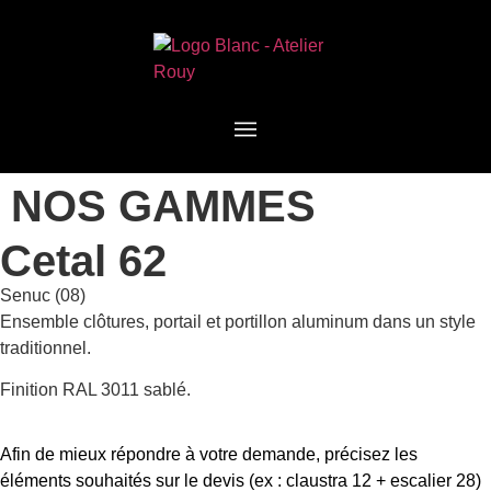
NOS GAMMES
Cetal 62
Senuc (08)
Ensemble clôtures, portail et portillon aluminum dans un style
traditionnel.
Finition RAL 3011 sablé.
Afin de mieux répondre à votre demande, précisez les
éléments souhaités sur le devis (ex : claustra 12 + escalier 28)