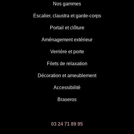
Nos gammes
Escalier, claustra et garde-corps
Portail et clôture
Aménagement extérieur
Verrière et porte
Filets de relaxation
Décoration et ameublement
Accessibilité
Braseros
03 24 71 89 95