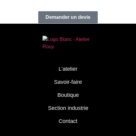
Demander un devis
L’atelier
Savoir-faire
Boutique
Section industrie
Contact