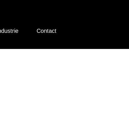
ndustrie
Contact