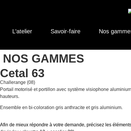
L’atelier
Savoir-faire
Nos gamme
NOS GAMMES
Cetal 63
Challerange (08)
Portail motorisé et portillon avec système visiophone aluminiu
hauteurs.
Ensemble en bi-coloration gris anthracite et gris aluminium.
Afin de mieux répondre à votre demande, précisez les éléments