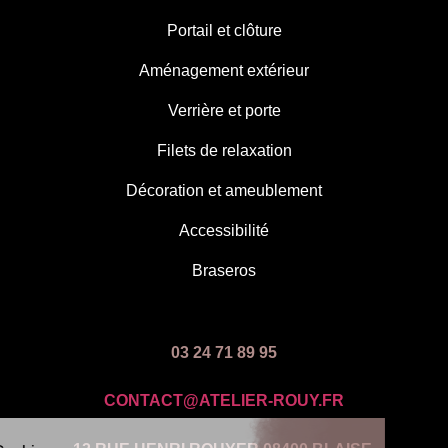
Portail et clôture
Aménagement extérieur
Verrière et porte
Filets de relaxation
Décoration et ameublement
Accessibilité
Braseros
03 24 71 89 95
CONTACT@ATELIER-ROUY.FR