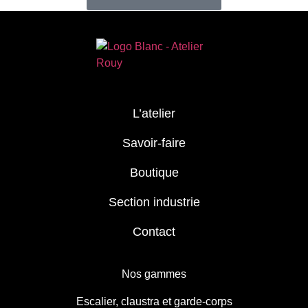
L’atelier
Savoir-faire
Boutique
Section industrie
Contact
Nos gammes
Escalier, claustra et garde-corps