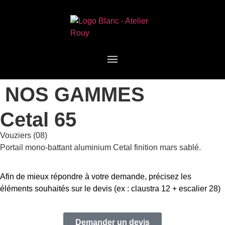
NOS GAMMES
Cetal 65
Vouziers (08)
Portail mono-battant aluminium Cetal finition mars sablé.
Afin de mieux répondre à votre demande, précisez les
éléments souhaités sur le devis (ex : claustra 12 + escalier 28)
Demander un devis