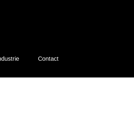
ndustrie
Contact