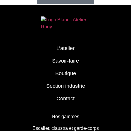
L’atelier
Savoir-faire
Boutique
Section industrie
Contact
Nos gammes
Escalier, claustra et garde-corps