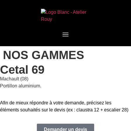
NOS GAMMES
Cetal 69
Machault (08)
Portillon aluminium.
Afin de mieux répondre à votre demande, précisez les
éléments souhaités sur le devis (ex : claustra 12 + escalier 28)
Demander un devis