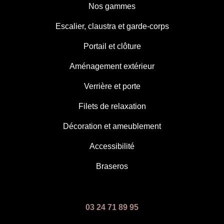
Nos gammes
Escalier, claustra et garde-corps
Portail et clôture
Aménagement extérieur
Verrière et porte
Filets de relaxation
Décoration et ameublement
Accessibilité
Braseros
03 24 71 89 95