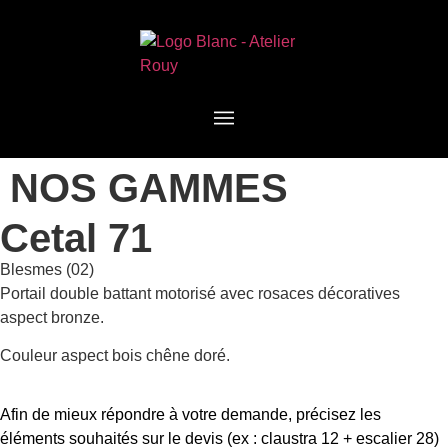
NOS GAMMES
Cetal 71
Blesmes (02)
Portail double battant motorisé avec rosaces décoratives
aspect bronze.
Couleur aspect bois chêne doré.
Afin de mieux répondre à votre demande, précisez les
éléments souhaités sur le devis (ex : claustra 12 + escalier 28)