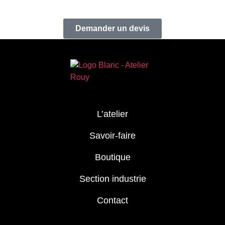
Demander un devis
L’atelier
Savoir-faire
Boutique
Section industrie
Contact