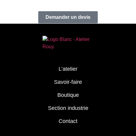
Demander un devis
L’atelier
Savoir-faire
Boutique
Section industrie
Contact