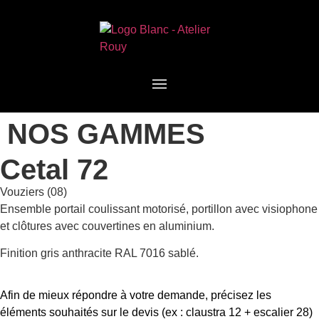
NOS GAMMES
Cetal 72
Vouziers (08)
Ensemble portail coulissant motorisé, portillon avec visiophone
et clôtures avec couvertines en aluminium.
Finition gris anthracite RAL 7016 sablé.
Afin de mieux répondre à votre demande, précisez les
éléments souhaités sur le devis (ex : claustra 12 + escalier 28)