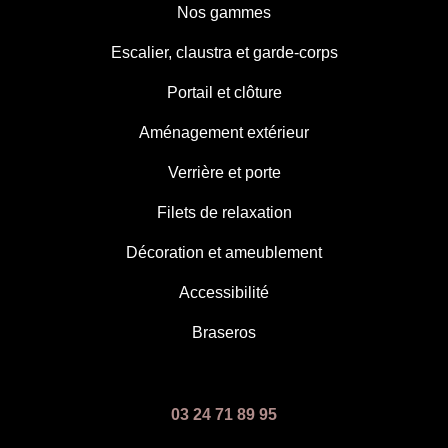
Nos gammes
Escalier, claustra et garde-corps
Portail et clôture
Aménagement extérieur
Verrière et porte
Filets de relaxation
Décoration et ameublement
Accessibilité
Braseros
03 24 71 89 95