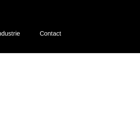
ndustrie
Contact