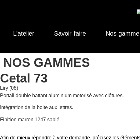
L’atelier
Savoir-faire
Nos gamme
NOS GAMMES
Cetal 73
Liry (08)
Portail double battant aluminium motorisé avec clôtures.
Intégration de la boite aux lettres.
Finition marron 1247 sablé.
Afin de mieux répondre à votre demande, précisez les éléments