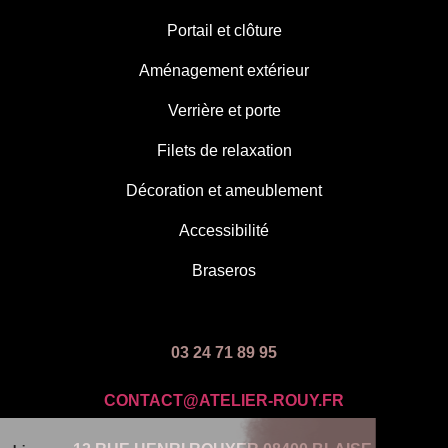
Portail et clôture
Aménagement extérieur
Verrière et porte
Filets de relaxation
Décoration et ameublement
Accessibilité
Braseros
03 24 71 89 95
CONTACT@ATELIER-ROUY.FR