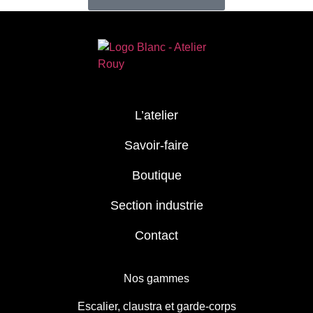
L’atelier
Savoir-faire
Boutique
Section industrie
Contact
Nos gammes
Escalier, claustra et garde-corps