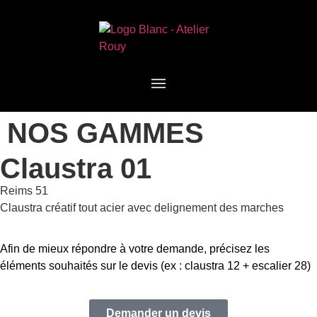
NOS GAMMES
Claustra 01
Reims 51
Claustra créatif tout acier avec delignement des marches
Afin de mieux répondre à votre demande, précisez les
éléments souhaités sur le devis (ex : claustra 12 + escalier 28)
Demander un devis