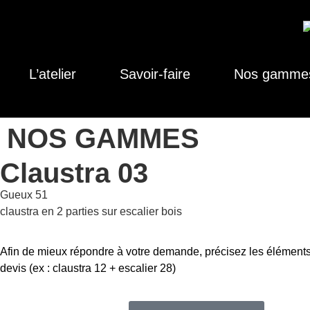
L’atelier
Savoir-faire
Nos gamme
NOS GAMMES
Claustra 03
Gueux 51
claustra en 2 parties sur escalier bois
Afin de mieux répondre à votre demande, précisez les éléments
devis (ex : claustra 12 + escalier 28)