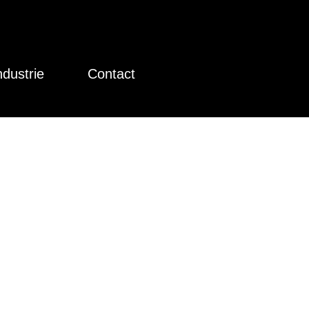
ndustrie
Contact