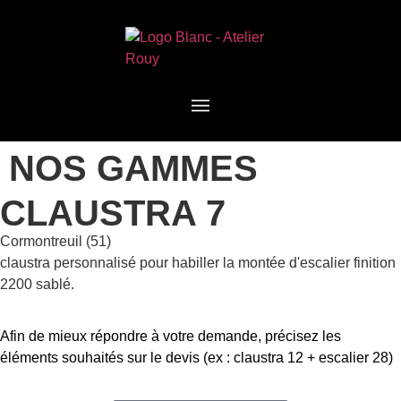
NOS GAMMES
CLAUSTRA 7
Cormontreuil (51)
claustra personnalisé pour habiller la montée d'escalier finition
2200 sablé.
Afin de mieux répondre à votre demande, précisez les
éléments souhaités sur le devis (ex : claustra 12 + escalier 28)