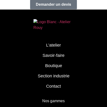
Demander un devis
L’atelier
Savoir-faire
Boutique
Section industrie
Contact
Nos gammes