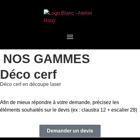
NOS GAMMES
Déco cerf
Déco cerf en découpe laser
Afin de mieux répondre à votre demande, précisez les
éléments souhaités sur le devis (ex : claustra 12 + escalier 28)
Demander un devis