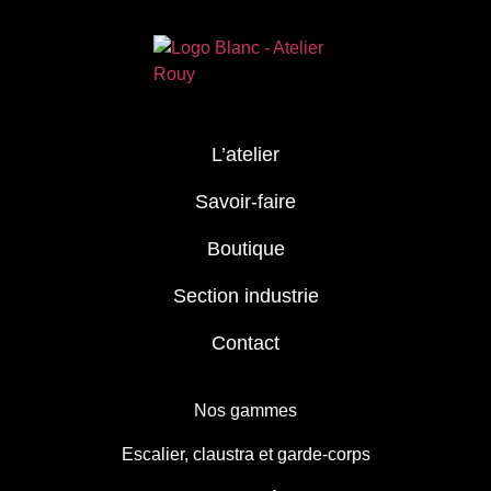
L’atelier
Savoir-faire
Boutique
Section industrie
Contact
Nos gammes
Escalier, claustra et garde-corps