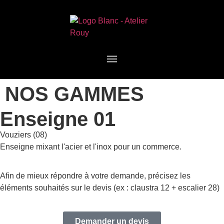
NOS GAMMES
Enseigne 01
Vouziers (08)
Enseigne mixant l'acier et l'inox pour un commerce.
Afin de mieux répondre à votre demande, précisez les
éléments souhaités sur le devis (ex : claustra 12 + escalier 28)
Demander un devis