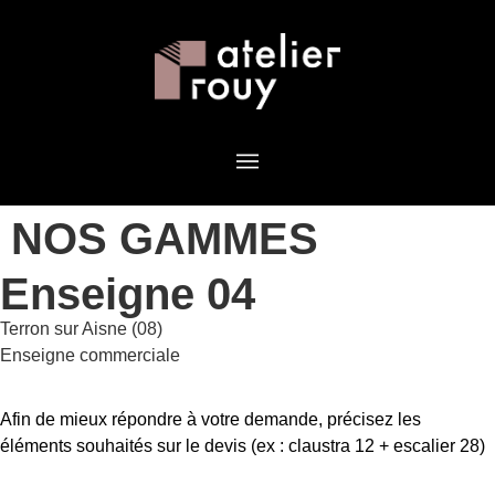
NOS GAMMES
Enseigne 04
Terron sur Aisne (08)
Enseigne commerciale
Afin de mieux répondre à votre demande, précisez les
éléments souhaités sur le devis (ex : claustra 12 + escalier 28)