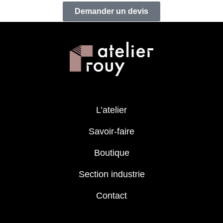
Demander un devis
L’atelier
Savoir-faire
Boutique
Section industrie
Contact