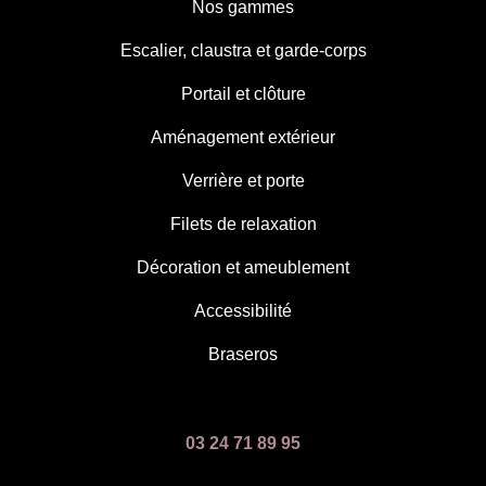
Nos gammes
Escalier, claustra et garde-corps
Portail et clôture
Aménagement extérieur
Verrière et porte
Filets de relaxation
Décoration et ameublement
Accessibilité
Braseros
03 24 71 89 95