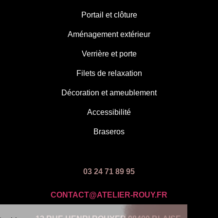
Portail et clôture
Aménagement extérieur
Verrière et porte
Filets de relaxation
Décoration et ameublement
Accessibilité
Braseros
03 24 71 89 95
CONTACT@ATELIER-ROUY.FR