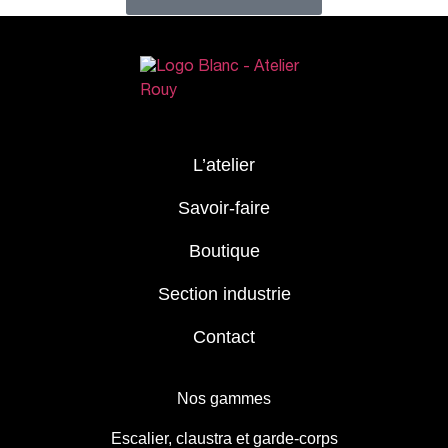
L’atelier
Savoir-faire
Boutique
Section industrie
Contact
Nos gammes
Escalier, claustra et garde-corps