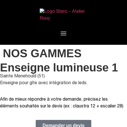
NOS GAMMES
Enseigne lumineuse 1
Sainte Menehould (51)
Enseigne pour gîte avec intégration de leds.
Afin de mieux répondre à votre demande, précisez les
éléments souhaités sur le devis (ex : claustra 12 + escalier 28)
Demander un devis