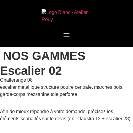
NOS GAMMES
Escalier 02
Challerange 08
escalier metallique structure poutre centrale, marches bois,
garde-corps mezzanine tole perforee
Afin de mieux répondre à votre demande, précisez les
éléments souhaités sur le devis (ex : claustra 12 + escalier 28)