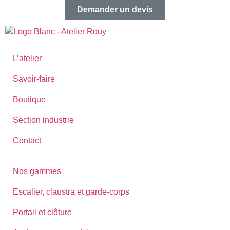
Demander un devis
L’atelier
Savoir-faire
Boutique
Section industrie
Contact
Nos gammes
Escalier, claustra et garde-corps
Portail et clôture