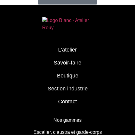
L’atelier
Savoir-faire
Boutique
Section industrie
Contact
Nos gammes
Escalier, claustra et garde-corps