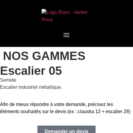
NOS GAMMES
Escalier 05
Semide
Escalier industriel métallique.
Afin de mieux répondre à votre demande, précisez les
éléments souhaités sur le devis (ex : claustra 12 + escalier 28)
Demander un devis