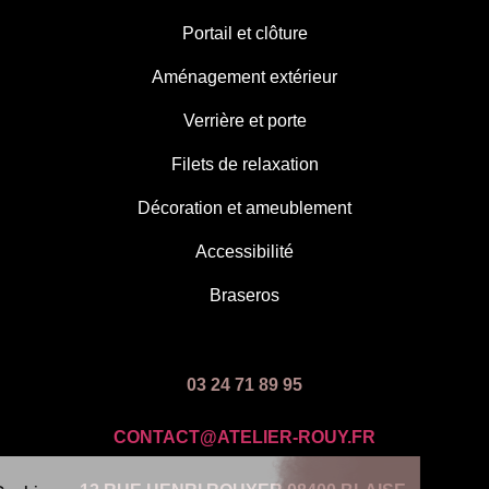
Portail et clôture
Aménagement extérieur
Verrière et porte
Filets de relaxation
Décoration et ameublement
Accessibilité
Braseros
03 24 71 89 95
CONTACT@ATELIER-ROUY.FR