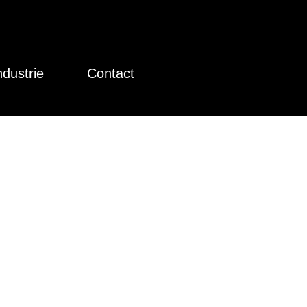
ndustrie
Contact