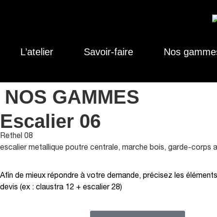
L’atelier
Savoir-faire
Nos gamme
NOS GAMMES
Escalier 06
Rethel 08
escalier metallique poutre centrale, marche bois, garde-corps a
Afin de mieux répondre à votre demande, précisez les éléments 
devis (ex : claustra 12 + escalier 28)