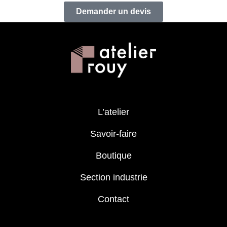
Demander un devis
L’atelier
Savoir-faire
Boutique
Section industrie
Contact