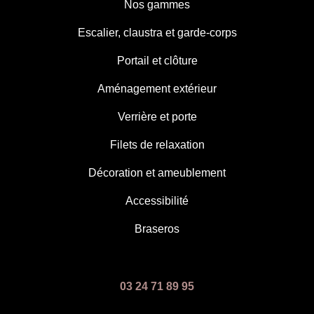
Nos gammes
Escalier, claustra et garde-corps
Portail et clôture
Aménagement extérieur
Verrière et porte
Filets de relaxation
Décoration et ameublement
Accessibilité
Braseros
03 24 71 89 95