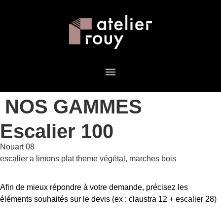
NOS GAMMES
Escalier 100
Nouart 08
escalier a limons plat theme végétal, marches bois
Afin de mieux répondre à votre demande, précisez les
éléments souhaités sur le devis (ex : claustra 12 + escalier 28)