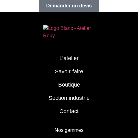
Demander un devis
L’atelier
Savoir-faire
Boutique
Section industrie
Contact
Nos gammes