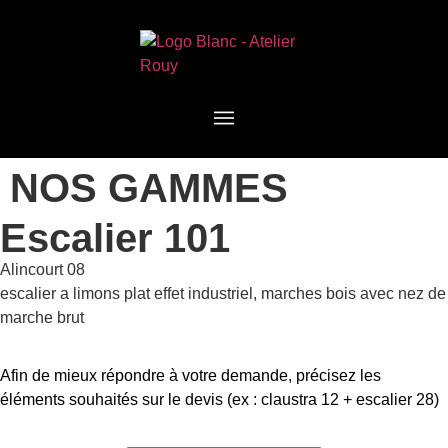
NOS GAMMES
Escalier 101
Alincourt 08
escalier a limons plat effet industriel, marches bois avec nez de
marche brut
Afin de mieux répondre à votre demande, précisez les
éléments souhaités sur le devis (ex : claustra 12 + escalier 28)