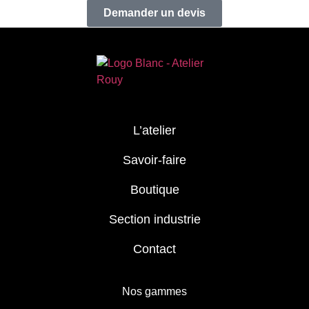
Demander un devis
L’atelier
Savoir-faire
Boutique
Section industrie
Contact
Nos gammes