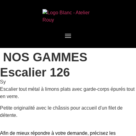
NOS GAMMES
Escalier 126
Sy
Escalier tout métal à limons plats avec garde-corps épurés tout
en verre.
Petite originalité avec le châssis pour accueil d'un filet de
détente.
Afin de mieux répondre à votre demande, précisez les