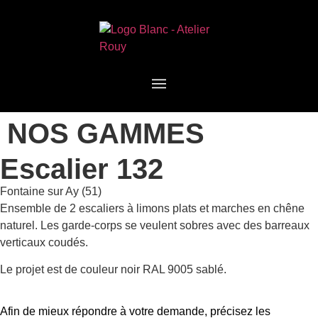
NOS GAMMES
Escalier 132
Fontaine sur Ay (51)
Ensemble de 2 escaliers à limons plats et marches en chêne
naturel. Les garde-corps se veulent sobres avec des barreaux
verticaux coudés.
Le projet est de couleur noir RAL 9005 sablé.
Afin de mieux répondre à votre demande, précisez les