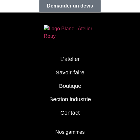
Demander un devis
L’atelier
Savoir-faire
Boutique
Section industrie
Contact
Nos gammes