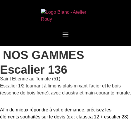
NOS GAMMES
Escalier 136
Saint Etienne au Temple (51)
Escalier 1/2 tournant à limons plats mixant l'acier et le bois
(essence de bois frêne), avec claustra et main-courante murale.
Afin de mieux répondre à votre demande, précisez les
éléments souhaités sur le devis (ex : claustra 12 + escalier 28)