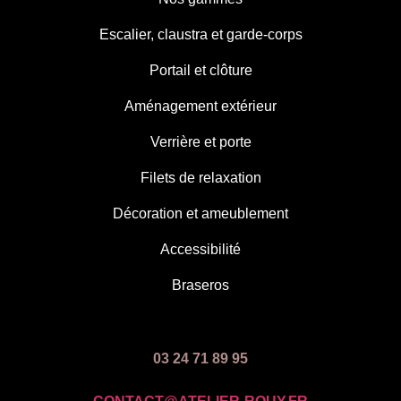
Escalier, claustra et garde-corps
Portail et clôture
Aménagement extérieur
Verrière et porte
Filets de relaxation
Décoration et ameublement
Accessibilité
Braseros
03 24 71 89 95