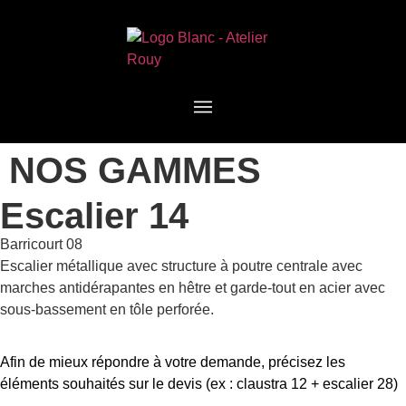
NOS GAMMES
Escalier 14
Barricourt 08
Escalier métallique avec structure à poutre centrale avec
marches antidérapantes en hêtre et garde-tout en acier avec
sous-bassement en tôle perforée.
Afin de mieux répondre à votre demande, précisez les
éléments souhaités sur le devis (ex : claustra 12 + escalier 28)