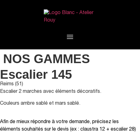
NOS GAMMES
Escalier 145
Reims (51)
Escalier 2 marches avec éléments décoratifs.
Couleurs ambre sablé et mars sablé.
Afin de mieux répondre à votre demande, précisez les
éléments souhaités sur le devis (ex : claustra 12 + escalier 28)