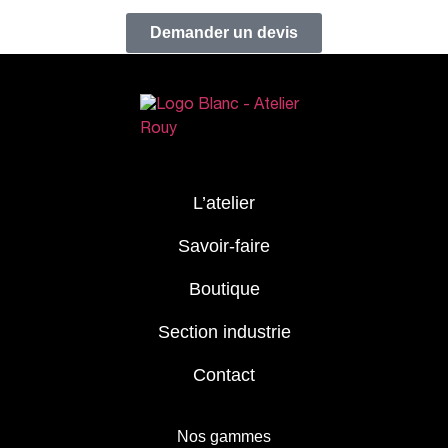
Demander un devis
L’atelier
Savoir-faire
Boutique
Section industrie
Contact
Nos gammes