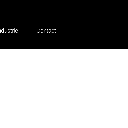
ndustrie
Contact