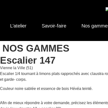
L’atelier
Savoir-faire
Nos gamme
NOS GAMMES
Escalier 147
Vienne la Ville (51)
Escalier 1/4 tournant à limons plats rapprochés avec claustra 
et garde- corps.
Couleur noire sablée et essence de bois Hévéa teinté.
Afin de mieux répondre à votre demande, précisez les éléments